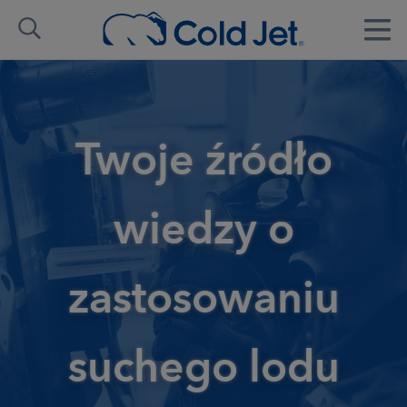
Twoje źródło
wiedzy o
zastosowaniu
suchego lodu