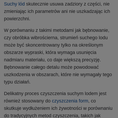
Suchy lód
skutecznie usuwa zadziory z części, nie
zmieniając ich parametrów ani nie uszkadzając ich
powierzchni.
W porównaniu z takimi metodami jak bębnowanie,
czy obróbka wibrościerna, strumień suchego lodu
może być skoncentrowany tylko na określonym
obszarze wypraski, która wymaga usunięcia
nadmiaru materiału, co daje większą precyzję.
Bębnowanie całego detalu może powodować
uszkodzenia w obszarach, które nie wymagały tego
typu działań.
Delikatny proces czyszczenia suchym lodem jest
również stosowany do
czyszczenia form
, co
skutkuje wydłużeniem ich żywotności w porównaniu
do tradycyjnych metod czyszczenia, takich jak