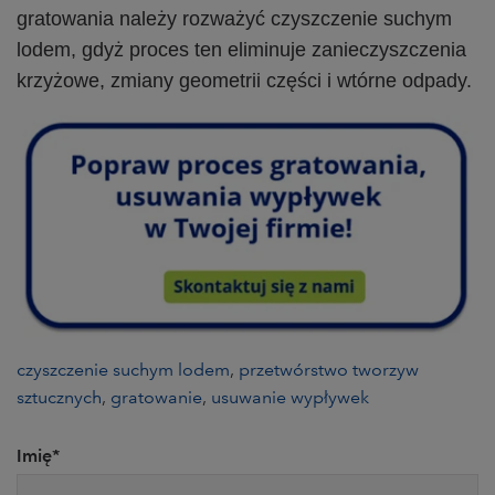
gratowania należy rozważyć czyszczenie suchym
lodem, gdyż proces ten eliminuje zanieczyszczenia
krzyżowe, zmiany geometrii części i wtórne odpady.
czyszczenie suchym lodem
,
przetwórstwo tworzyw
sztucznych
,
gratowanie
,
usuwanie wypływek
Imię
*