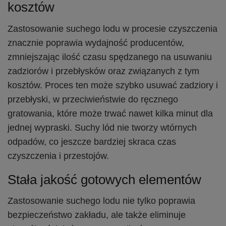
kosztów
Zastosowanie suchego lodu w procesie czyszczenia
znacznie poprawia wydajność producentów,
zmniejszając ilość czasu spędzanego na usuwaniu
zadziorów i przebłysków oraz związanych z tym
kosztów. Proces ten może szybko usuwać zadziory i
przebłyski, w przeciwieństwie do ręcznego
gratowania, które może trwać nawet kilka minut dla
jednej wypraski. Suchy lód nie tworzy wtórnych
odpadów, co jeszcze bardziej skraca czas
czyszczenia i przestojów.
Stała jakość gotowych elementów
Zastosowanie suchego lodu nie tylko poprawia
bezpieczeństwo zakładu, ale także eliminuje