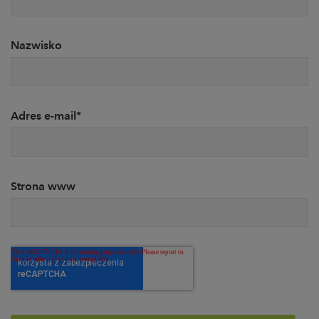
Nazwisko
Adres e-mail
*
Strona www