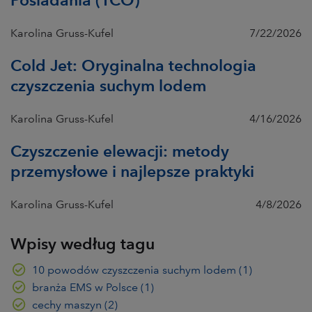
Karolina Gruss-Kufel
7/22/2026
Cold Jet: Oryginalna technologia
czyszczenia suchym lodem
Karolina Gruss-Kufel
4/16/2026
Czyszczenie elewacji: metody
przemysłowe i najlepsze praktyki
Karolina Gruss-Kufel
4/8/2026
Wpisy według tagu
10 powodów czyszczenia suchym lodem
(1)
branża EMS w Polsce
(1)
cechy maszyn
(2)