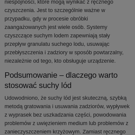
niespójności, które mogą wynikać z ręcznego
czyszczenia. Jest to szczególnie ważne w
przypadku, gdy w procesie obróbki
zaangażowanych jest wiele osób. Systemy
czyszczące suchym lodem zapewniają stały
przepływ granulatu suchego lodu, usuwając
przebłyszczenia i zadziory w sposób powtarzalny,
niezależnie od tego, kto obsługuje urządzenie.
Podsumowanie – dlaczego warto
stosować suchy lód
Udowodniono, że suchy lód jest skuteczną, szybką
metodą gratowania i usuwania zadziorów, wypływek
z wyprasek bez uszkadzania części, powodowania
problemów z uwięzieniem medium lub problemów z
zanieczyszczeniem krzyżowym. Zamiast ręcznego