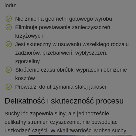
lodu:
Nie zmienia geometrii gotowego wyrobu
Eliminuje powstawanie zanieczyszczeń
krzyżowych
Jest skuteczny w usuwaniu wszelkiego rodzaju
zadziorów, przebarwień, wybłyszczeń,
zgorzeliny
Skrócenie czasu obróbki wyprasek i obniżenie
kosztów
Prowadzi do utrzymania stałej jakości
Delikatność i skuteczność procesu
Suchy lód zapewnia silny, ale jednocześnie
delikatny strumień czyszczenia, nie powodując
uszkodzeń
części. W skali twardości Mohsa suchy