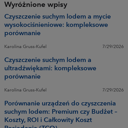
Wyróżnione wpisy
Czyszczenie suchym lodem a mycie
wysokociśnieniowe: kompleksowe
porównanie
Karolina Gruss-Kufel
7/29/2026
Czyszczenie suchym lodem a
ultradźwiękami: kompleksowe
porównanie
Karolina Gruss-Kufel
7/29/2026
Porównanie urządzeń do czyszczenia
suchym lodem: Premium czy Budżet –
Koszty, ROI i Całkowity Koszt
Posiadania (TCO)