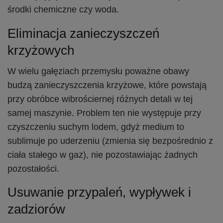
środki chemiczne czy woda.
Eliminacja zanieczyszczeń
krzyżowych
W wielu gałęziach przemysłu poważne obawy
budzą zanieczyszczenia krzyżowe, które powstają
przy obróbce wibrościernej różnych detali w tej
samej maszynie. Problem ten nie występuje przy
czyszczeniu suchym lodem, gdyż medium to
sublimuje po uderzeniu (zmienia się bezpośrednio z
ciała stałego w gaz), nie pozostawiając żadnych
pozostałości.
Usuwanie przypaleń, wypływek i
zadziorów