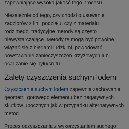
zapewniające wysoką jakość tego procesu.
Niezależnie od tego, czy chodzi o usuwanie
zadziorów z linii podziału, czy z materiału
rodzimego, tradycyjne metody są często
niewystarczające. Metody te mogą być powolne,
wiązać się z błędami ludzkimi, powodować
powstawanie zanieczyszczeń krzyżowych lub
osadzanie się pyłu/śrutu.
Zalety czyszczenia suchym lodem
Czyszczenie suchym lodem
zapewnia zachowanie
geometrii gotowego elementu bez negatywnych
skutków ubocznych jak w przypadku alternatywnych
metod.
Proces oczyszczania z wykorzystaniem suchego