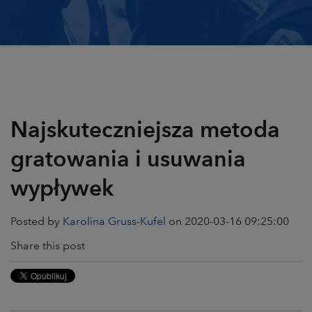
Najskuteczniejsza metoda
gratowania i usuwania
wypływek
Posted by
Karolina Gruss-Kufel
on 2020-03-16 09:25:00
Share this post