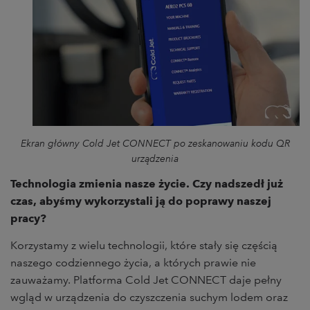
Ekran główny Cold Jet CONNECT po zeskanowaniu kodu QR
urządzenia
Technologia zmienia nasze życie. Czy nadszedł już
czas, abyśmy wykorzystali ją do poprawy naszej
pracy?
Korzystamy z wielu technologii, które stały się częścią
naszego codziennego życia, a których prawie nie
zauważamy. Platforma Cold Jet CONNECT daje pełny
wgląd w urządzenia do czyszczenia suchym lodem oraz