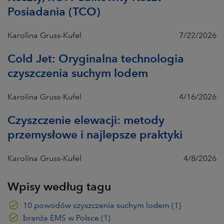
Posiadania (TCO)
Karolina Gruss-Kufel
7/22/2026
Cold Jet: Oryginalna technologia
czyszczenia suchym lodem
Karolina Gruss-Kufel
4/16/2026
Czyszczenie elewacji: metody
przemysłowe i najlepsze praktyki
Karolina Gruss-Kufel
4/8/2026
Wpisy według tagu
10 powodów czyszczenia suchym lodem
(1)
branża EMS w Polsce
(1)