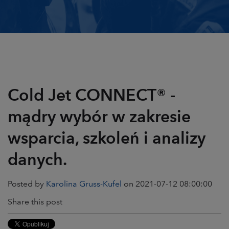
Cold Jet CONNECT® -
mądry wybór w zakresie
wsparcia, szkoleń i analizy
danych.
Posted by
Karolina Gruss-Kufel
on 2021-07-12 08:00:00
Share this post