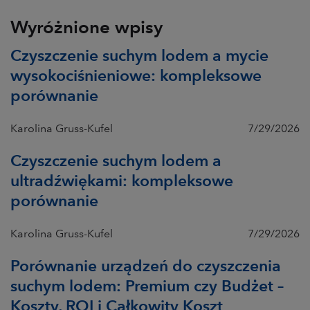
Wyróżnione wpisy
Czyszczenie suchym lodem a mycie
wysokociśnieniowe: kompleksowe
porównanie
Karolina Gruss-Kufel
7/29/2026
Czyszczenie suchym lodem a
ultradźwiękami: kompleksowe
porównanie
Karolina Gruss-Kufel
7/29/2026
Porównanie urządzeń do czyszczenia
suchym lodem: Premium czy Budżet –
Koszty, ROI i Całkowity Koszt