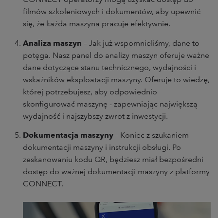
filmów szkoleniowych i dokumentów, aby upewnić
się, że każda maszyna pracuje efektywnie.
Analiza maszyn
– Jak już wspomnieliśmy, dane to
potęga. Nasz panel do analizy maszyn oferuje ważne
dane dotyczące stanu technicznego, wydajności i
wskaźników eksploatacji maszyny. Oferuje to wiedzę,
której potrzebujesz, aby odpowiednio
skonfigurować maszynę - zapewniając największą
wydajność i najszybszy zwrot z inwestycji.
Dokumentacja maszyny
– Koniec z szukaniem
dokumentacji maszyny i instrukcji obsługi. Po
zeskanowaniu kodu QR, będziesz miał bezpośredni
dostęp do ważnej dokumentacji maszyny z platformy
CONNECT.