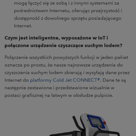
mogą łączyć się ze sobą i z innymi systemami za
pośrednictwem Internetu, oferując przejrzystość i
dostępność z dowolnego sprzętu posiadającego
Internet.
Czym jest inteligentne, wyposażone w IoT i
połączone urządzenie czyszczące suchym lodem?
Połączenie wszystkich powyższych funkcji w jeden pakiet
oznacza po prostu, że nasze najnowsze urządzenia do
czyszczenia suchym lodem zbierają i wysyłają dane przez
Internet do
platformy Cold Jet CONNECT®
. Dane te są
następnie zestawione i przedstawione wizualnie w
postaci graficznej na łatwym w obsłudze pulpicie.