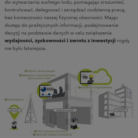
do wytwarzania suchego lodu, pomagając zrozumieć,
kontrolować, delegować i zarządzać codzienną pracą,
bez konieczności naszej fizycznej obecności. Mając
dostęp do praktycznych informacji, podejmowanie
decyzji na podstawie danych w celu zwiększenia
wydajności, zyskowności i zwrotu z inwestycji
nigdy
nie było łatwiejsze.