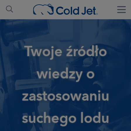
Twoje źródło
wiedzy o
zastosowaniu
suchego lodu