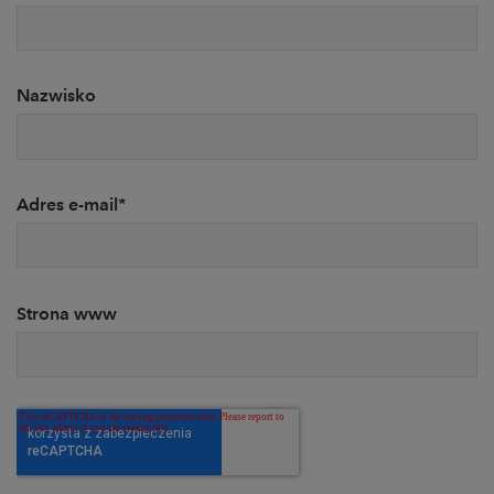
Nazwisko
Adres e-mail
*
Strona www