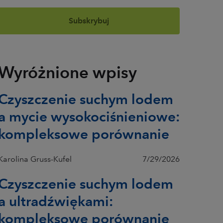
Wyróżnione wpisy
Czyszczenie suchym lodem
a mycie wysokociśnieniowe:
kompleksowe porównanie
Karolina Gruss-Kufel
7/29/2026
Czyszczenie suchym lodem
a ultradźwiękami:
kompleksowe porównanie