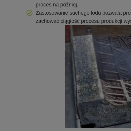
proces na później.
Zastosowanie suchego lodu pozwala prod
zachować ciągłość procesu produkcji wyso