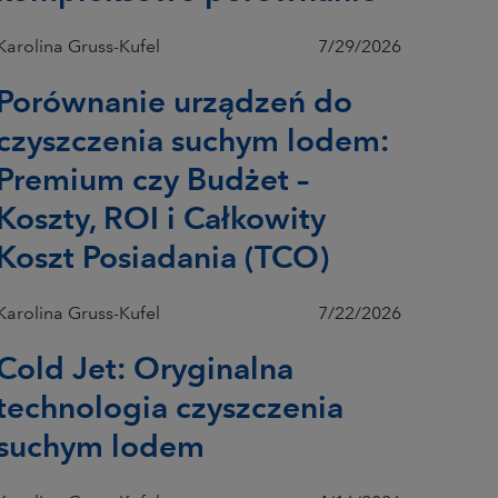
Karolina Gruss-Kufel
7/29/2026
Porównanie urządzeń do
czyszczenia suchym lodem:
Premium czy Budżet –
Koszty, ROI i Całkowity
Koszt Posiadania (TCO)
Karolina Gruss-Kufel
7/22/2026
Cold Jet: Oryginalna
technologia czyszczenia
suchym lodem