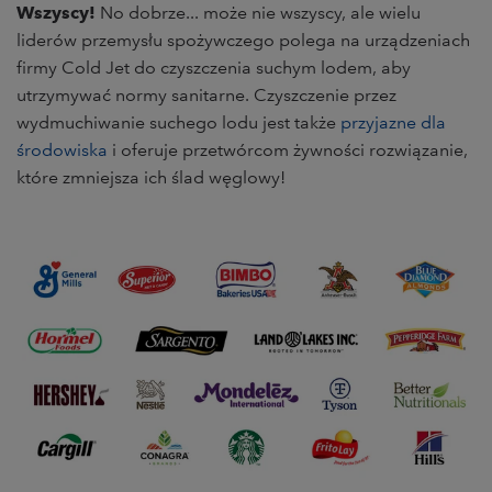
Wszyscy!
No dobrze... może nie wszyscy, ale wielu
liderów przemysłu spożywczego polega na urządzeniach
firmy Cold Jet do czyszczenia suchym lodem, aby
utrzymywać normy sanitarne. Czyszczenie przez
wydmuchiwanie suchego lodu jest także
przyjazne dla
środowiska
i oferuje przetwórcom żywności rozwiązanie,
które zmniejsza ich ślad węglowy!