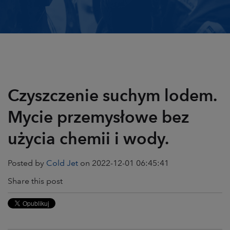
Czyszczenie suchym lodem.
Mycie przemysłowe bez
użycia chemii i wody.
Posted by
Cold Jet
on 2022-12-01 06:45:41
Share this post