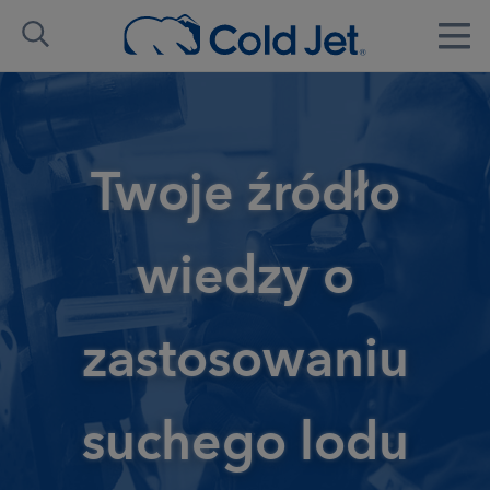
Twoje źródło
wiedzy o
zastosowaniu
suchego lodu