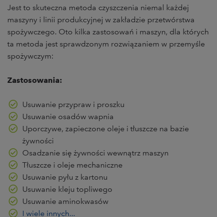
Jest to skuteczna metoda czyszczenia niemal każdej
maszyny i linii produkcyjnej w zakładzie przetwórstwa
spożywczego. Oto kilka zastosowań i maszyn, dla których
ta metoda jest sprawdzonym rozwiązaniem w przemyśle
spożywczym:
Zastosowania:
Usuwanie przypraw i proszku
Usuwanie osadów wapnia
Uporczywe, zapieczone oleje i tłuszcze na bazie
żywności
Osadzanie się żywności wewnątrz maszyn
Tłuszcze i oleje mechaniczne
Usuwanie pyłu z kartonu
Usuwanie kleju topliwego
Usuwanie aminokwasów
I wiele innych...