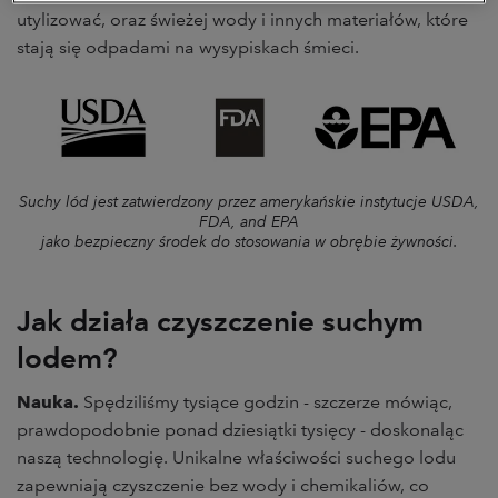
utylizować, oraz świeżej wody i innych materiałów, które
stają się odpadami na wysypiskach śmieci.
Suchy lód jest zatwierdzony przez amerykańskie instytucje USDA,
FDA, and EPA
jako bezpieczny środek do stosowania w obrębie żywności.
Jak działa czyszczenie suchym
lodem?
Nauka.
Spędziliśmy tysiące godzin - szczerze mówiąc,
prawdopodobnie ponad dziesiątki tysięcy - doskonaląc
naszą technologię. Unikalne właściwości suchego lodu
zapewniają czyszczenie bez wody i chemikaliów, co