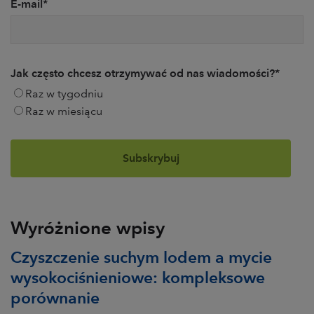
E-mail
*
Jak często chcesz otrzymywać od nas wiadomości?
*
Raz w tygodniu
Raz w miesiącu
Wyróżnione wpisy
Czyszczenie suchym lodem a mycie
wysokociśnieniowe: kompleksowe
porównanie