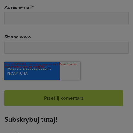
Adres e-mail
*
Strona www
Subskrybuj tutaj!