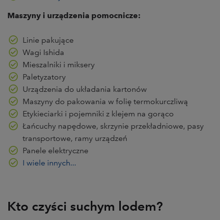
Maszyny i urządzenia pomocnicze:
Linie pakujące
Wagi Ishida
Mieszalniki i miksery
Paletyzatory
Urządzenia do układania kartonów
Maszyny do pakowania w folię termokurczliwą
Etykieciarki i pojemniki z klejem na gorąco
Łańcuchy napędowe, skrzynie przekładniowe, pasy
transportowe, ramy urządzeń
Panele elektryczne
I wiele innych...
Kto czyści suchym lodem?