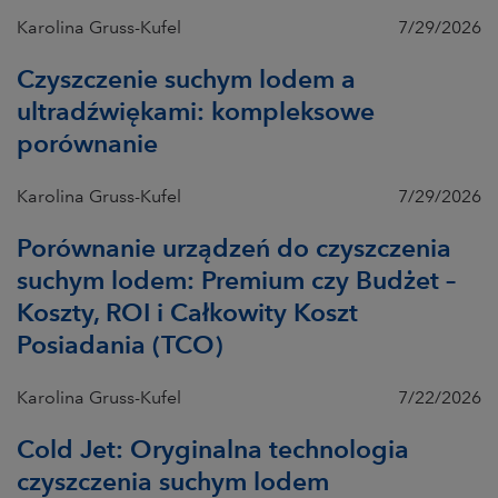
Karolina Gruss-Kufel
7/29/2026
Czyszczenie suchym lodem a
ultradźwiękami: kompleksowe
porównanie
Karolina Gruss-Kufel
7/29/2026
Porównanie urządzeń do czyszczenia
suchym lodem: Premium czy Budżet –
Koszty, ROI i Całkowity Koszt
Posiadania (TCO)
Karolina Gruss-Kufel
7/22/2026
Cold Jet: Oryginalna technologia
czyszczenia suchym lodem