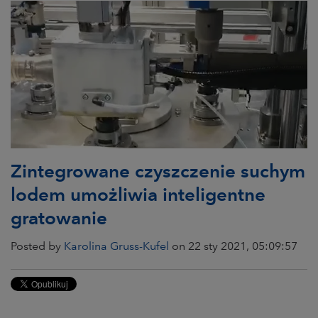
Zintegrowane czyszczenie suchym
lodem umożliwia inteligentne
gratowanie
Posted by
Karolina Gruss-Kufel
on 22 sty 2021, 05:09:57