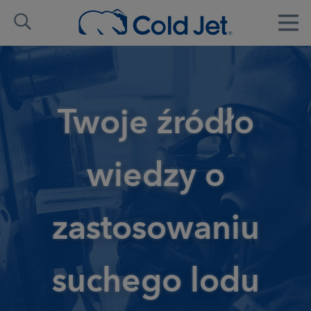
Twoje źródło
wiedzy o
zastosowaniu
suchego lodu