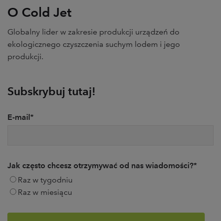
O Cold Jet
Globalny lider w zakresie produkcji urządzeń do
ekologicznego czyszczenia suchym lodem i jego
produkcji.
Subskrybuj tutaj!
E-mail
*
Jak często chcesz otrzymywać od nas wiadomości?
*
Raz w tygodniu
Raz w miesiącu