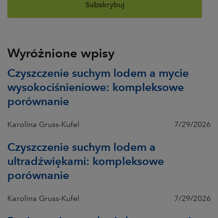
Wyróżnione wpisy
Czyszczenie suchym lodem a mycie
wysokociśnieniowe: kompleksowe
porównanie
Karolina Gruss-Kufel
7/29/2026
Czyszczenie suchym lodem a
ultradźwiękami: kompleksowe
porównanie
Karolina Gruss-Kufel
7/29/2026