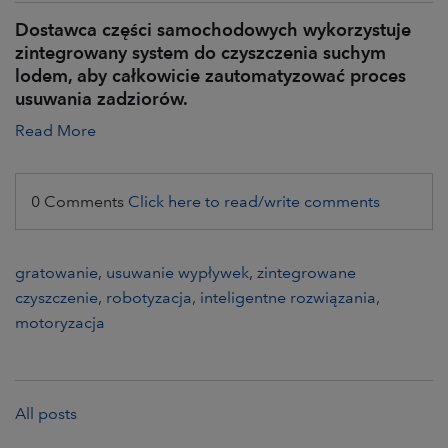
Dostawca części samochodowych wykorzystuje
zintegrowany system do czyszczenia suchym
lodem, aby całkowicie zautomatyzować proces
usuwania zadziorów.
Read More
0 Comments
Click here to read/write comments
gratowanie
,
usuwanie wypływek
,
zintegrowane
czyszczenie
,
robotyzacja
,
inteligentne rozwiązania
,
motoryzacja
All posts