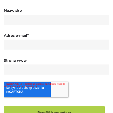
Nazwisko
Adres e-mail
*
Strona www