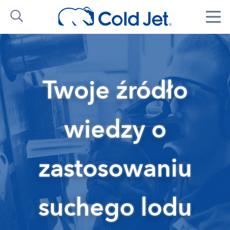
Twoje źródło
wiedzy o
zastosowaniu
suchego lodu