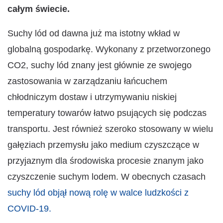
całym świecie.
Suchy lód od dawna już ma istotny wkład w
globalną gospodarkę. Wykonany z przetworzonego
CO2, suchy lód znany jest głównie ze swojego
zastosowania w zarządzaniu łańcuchem
chłodniczym dostaw i utrzymywaniu niskiej
temperatury towarów łatwo psujących się podczas
transportu. Jest również szeroko stosowany
w wielu
gałęziach przemysłu
jako medium czyszczące w
przyjaznym dla środowiska procesie znanym jako
czyszczenie suchym lodem. W obecnych czasach
suchy lód objął nową rolę w walce ludzkości z
COVID-19.