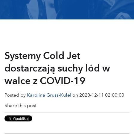
Systemy Cold Jet
dostarczają suchy lód w
walce z COVID-19
Posted by
Karolina Gruss-Kufel
on 2020-12-11 02:00:00
Share this post