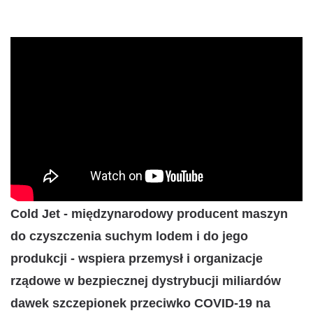
Cold Jet - międzynarodowy producent maszyn
do czyszczenia suchym lodem i do jego
produkcji - wspiera przemysł i organizacje
rządowe w bezpiecznej dystrybucji miliardów
dawek szczepionek przeciwko COVID-19 na