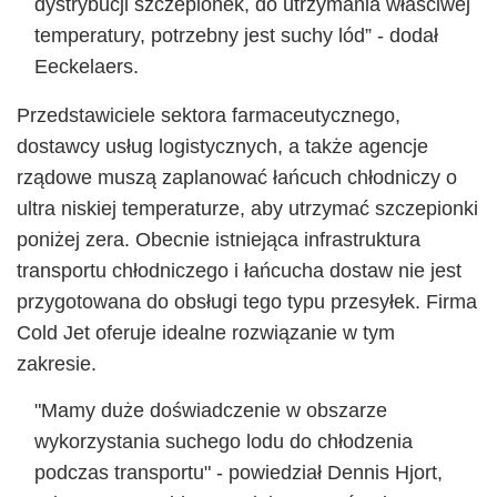
dystrybucji szczepionek, do utrzymania właściwej
temperatury, potrzebny jest suchy lód” - dodał
Eeckelaers.
Przedstawiciele sektora farmaceutycznego,
dostawcy usług logistycznych, a także agencje
rządowe muszą zaplanować łańcuch chłodniczy o
ultra niskiej temperaturze, aby utrzymać szczepionki
poniżej zera. Obecnie istniejąca infrastruktura
transportu chłodniczego i łańcucha dostaw nie jest
przygotowana do obsługi tego typu przesyłek. Firma
Cold Jet oferuje idealne rozwiązanie w tym
zakresie.
"Mamy duże doświadczenie w obszarze
wykorzystania suchego lodu do chłodzenia
podczas transportu" - powiedział Dennis Hjort,