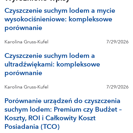
Czyszczenie suchym lodem a mycie
wysokociśnieniowe: kompleksowe
porównanie
Karolina Gruss-Kufel
7/29/2026
Czyszczenie suchym lodem a
ultradźwiękami: kompleksowe
porównanie
Karolina Gruss-Kufel
7/29/2026
Porównanie urządzeń do czyszczenia
suchym lodem: Premium czy Budżet –
Koszty, ROI i Całkowity Koszt
Posiadania (TCO)