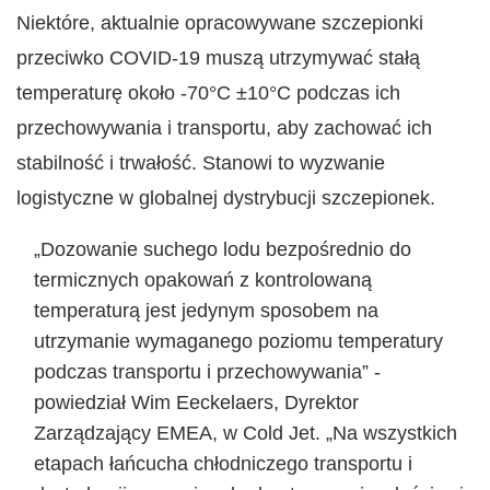
Niektóre, aktualnie opracowywane szczepionki
przeciwko COVID-19 muszą utrzymywać stałą
temperaturę około -70°C ±10°C podczas ich
przechowywania i transportu, aby zachować ich
stabilność i trwałość. Stanowi to wyzwanie
logistyczne w globalnej dystrybucji szczepionek.
„Dozowanie suchego lodu bezpośrednio do
termicznych opakowań z kontrolowaną
temperaturą jest jedynym sposobem na
utrzymanie wymaganego poziomu temperatury
podczas transportu i przechowywania” -
powiedział Wim Eeckelaers, Dyrektor
Zarządzający EMEA, w Cold Jet. „Na wszystkich
etapach łańcucha chłodniczego transportu i