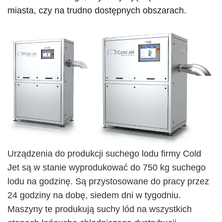
miasta, czy na trudno dostępnych obszarach.
Urządzenia do produkcji suchego lodu firmy Cold
Jet są w stanie wyprodukować do 750 kg suchego
lodu na godzinę. Są przystosowane do pracy przez
24 godziny na dobę, siedem dni w tygodniu.
Maszyny te produkują suchy lód na wszystkich