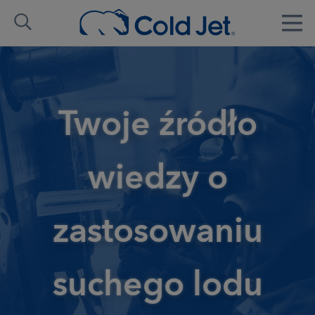
Twoje źródło
wiedzy o
zastosowaniu
suchego lodu