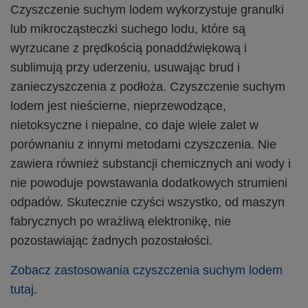
Czyszczenie suchym lodem wykorzystuje granulki
lub mikrocząsteczki suchego lodu, które są
wyrzucane z prędkością ponaddźwiękową i
sublimują przy uderzeniu, usuwając brud i
zanieczyszczenia z podłoża. Czyszczenie suchym
lodem jest nieścierne, nieprzewodzące,
nietoksyczne i niepalne, co daje wiele zalet w
porównaniu z innymi metodami czyszczenia. Nie
zawiera również substancji chemicznych ani wody i
nie powoduje powstawania dodatkowych strumieni
odpadów. Skutecznie czyści wszystko, od maszyn
fabrycznych po wrażliwą elektronikę, nie
pozostawiając żadnych pozostałości.
Zobacz zastosowania czyszczenia suchym lodem
tutaj
.