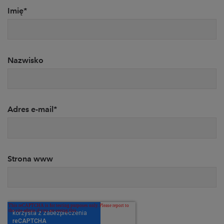
Imię
*
Nazwisko
Adres e-mail
*
Strona www