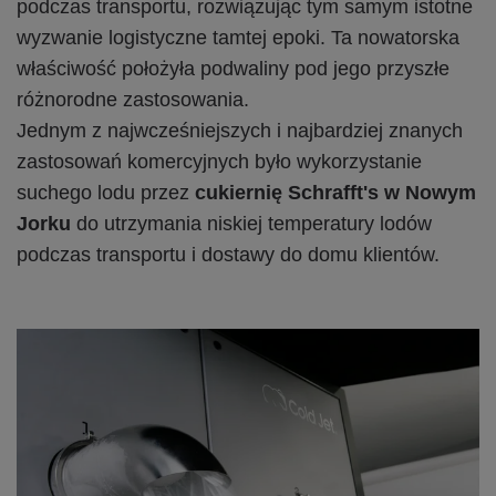
podczas transportu, rozwiązując tym samym istotne
wyzwanie logistyczne tamtej epoki. Ta nowatorska
właściwość położyła podwaliny pod jego przyszłe
różnorodne zastosowania.
Jednym z najwcześniejszych i najbardziej znanych
zastosowań komercyjnych było wykorzystanie
suchego lodu przez
cukiernię Schrafft's w Nowym
Jorku
do utrzymania niskiej temperatury lodów
podczas transportu i dostawy do domu klientów.