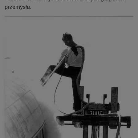
przemysłu.