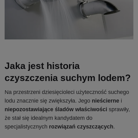
Jaka jest historia
czyszczenia suchym lodem?
Na przestrzeni dziesięcioleci użyteczność suchego
lodu znacznie się zwiększyła. Jego
nieścierne
i
niepozostawiające śladów właściwości
sprawiły,
że stał się idealnym kandydatem do
specjalistycznych
rozwiązań czyszczących
.