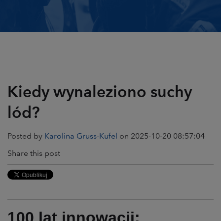
Kiedy wynaleziono suchy
lód?
Posted by
Karolina Gruss-Kufel
on 2025-10-20 08:57:04
Share this post
100 lat innowacji: