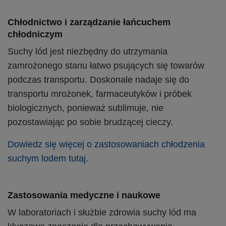
Chłodnictwo i zarządzanie łańcuchem
chłodniczym
Suchy lód jest niezbędny do utrzymania
zamrożonego stanu łatwo psujących się towarów
podczas transportu. Doskonale nadaje się do
transportu mrożonek, farmaceutyków i próbek
biologicznych, ponieważ sublimuje, nie
pozostawiając po sobie brudzącej cieczy.
Dowiedz się więcej o zastosowaniach chłodzenia
suchym lodem tutaj.
Zastosowania medyczne i naukowe
W laboratoriach i służbie zdrowia suchy lód ma