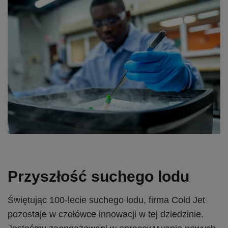
Przyszłość suchego lodu
Świętując 100-lecie suchego lodu, firma Cold Jet
pozostaje w czołówce innowacji w tej dziedzinie.