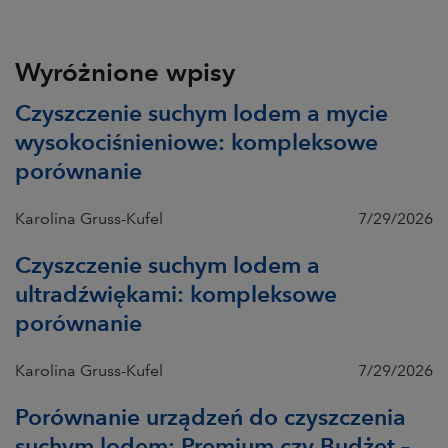
Wyróżnione wpisy
Czyszczenie suchym lodem a mycie
wysokociśnieniowe: kompleksowe
porównanie
Karolina Gruss-Kufel
7/29/2026
Czyszczenie suchym lodem a
ultradźwiękami: kompleksowe
porównanie
Karolina Gruss-Kufel
7/29/2026
Porównanie urządzeń do czyszczenia
suchym lodem: Premium czy Budżet –