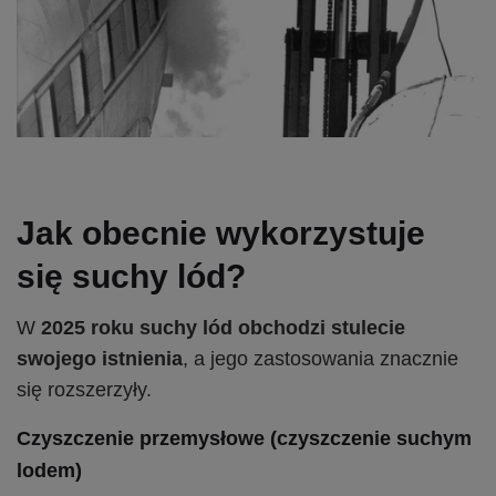
Jak obecnie wykorzystuje
się suchy lód?
W
2025 roku suchy lód obchodzi stulecie
swojego istnienia
, a jego zastosowania znacznie
się rozszerzyły.
Czyszczenie przemysłowe (czyszczenie suchym
lodem)