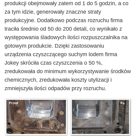
produkcji obejmowały zatem od 1 do 5 godzin, a co
za tym idzie, generowały znaczne straty
produkcyjne. Dodatkowo podczas rozruchu firma
traciła średnio od 50 do 200 detali, co wynikało z
występowania śladowych ilości rozpuszczalnika na
gotowym produkcie. Dzięki zastosowaniu
urządzenia czyszczącego suchym lodem firma
Jokey skróciła czas czyszczenia o 50 %,
zredukowała do minimum wykorzystywanie środków
chemicznych, zredukowała koszty utylizacji i
zmniejszyła ilości odpadów przy rozruchu.