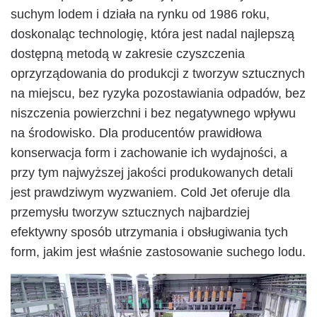
suchym lodem i działa na rynku od 1986 roku,
doskonaląc technologię, która jest nadal najlepszą
dostępną metodą w zakresie czyszczenia
oprzyrządowania do produkcji z tworzyw sztucznych
na miejscu, bez ryzyka pozostawiania odpadów, bez
niszczenia powierzchni i bez negatywnego wpływu
na środowisko. Dla producentów prawidłowa
konserwacja form i zachowanie ich wydajności, a
przy tym najwyższej jakości produkowanych detali
jest prawdziwym wyzwaniem. Cold Jet oferuje dla
przemysłu tworzyw sztucznych najbardziej
efektywny sposób utrzymania i obsługiwania tych
form, jakim jest właśnie zastosowanie suchego lodu.