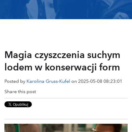
Magia czyszczenia suchym
lodem w konserwacji form
Posted by
Karolina Gruss-Kufel
on 2025-05-08 08:23:01
Share this post