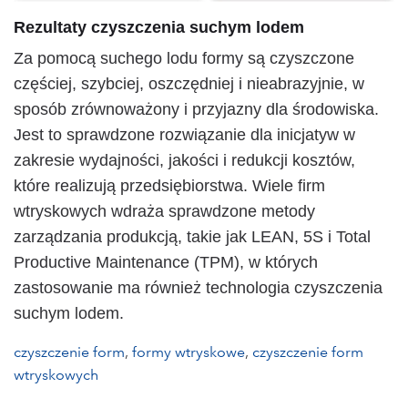
Rezultaty czyszczenia suchym lodem
Za pomocą suchego lodu formy są czyszczone
częściej, szybciej, oszczędniej i nieabrazyjnie, w
sposób zrównoważony i przyjazny dla środowiska.
Jest to sprawdzone rozwiązanie dla inicjatyw w
zakresie wydajności, jakości i redukcji kosztów,
które realizują przedsiębiorstwa. Wiele firm
wtryskowych wdraża sprawdzone metody
zarządzania produkcją, takie jak LEAN, 5S i Total
Productive Maintenance (TPM), w których
zastosowanie ma również technologia czyszczenia
suchym lodem.
czyszczenie form
,
formy wtryskowe
,
czyszczenie form
wtryskowych