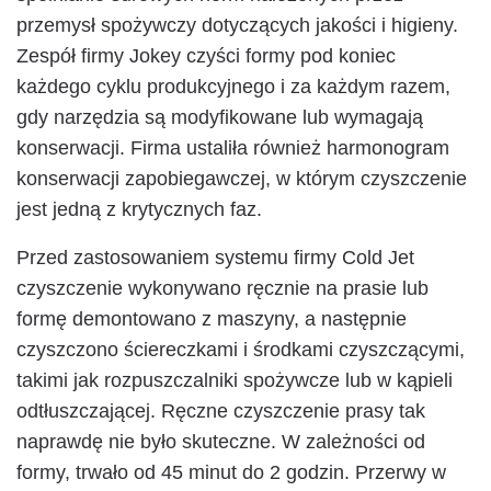
przemysł spożywczy dotyczących jakości i higieny.
Zespół firmy Jokey czyści formy pod koniec
każdego cyklu produkcyjnego i za każdym razem,
gdy narzędzia są modyfikowane lub wymagają
konserwacji. Firma ustaliła również harmonogram
konserwacji zapobiegawczej, w którym czyszczenie
jest jedną z krytycznych faz.
Przed zastosowaniem systemu firmy Cold Jet
czyszczenie wykonywano ręcznie na prasie lub
formę demontowano z maszyny, a następnie
czyszczono ściereczkami i środkami czyszczącymi,
takimi jak rozpuszczalniki spożywcze lub w kąpieli
odtłuszczającej. Ręczne czyszczenie prasy tak
naprawdę nie było skuteczne. W zależności od
formy, trwało od 45 minut do 2 godzin. Przerwy w