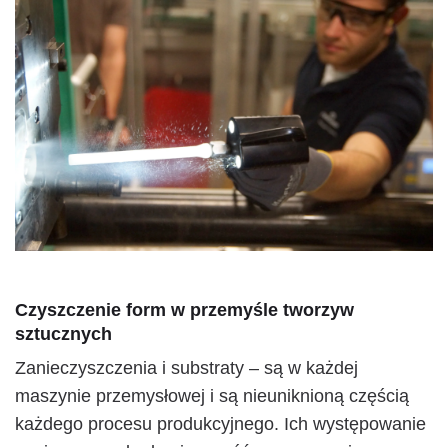
Czyszczenie form w przemyśle tworzyw
sztucznych
Zanieczyszczenia i substraty – są w każdej
maszynie przemysłowej i są nieuniknioną częścią
każdego procesu produkcyjnego. Ich występowanie