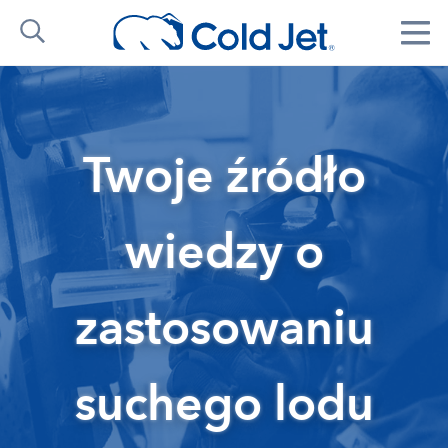
Twoje źródło
wiedzy o
zastosowaniu
suchego lodu