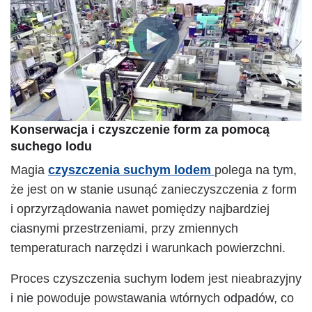
Konserwacja i czyszczenie form za pomocą
suchego lodu
Magia
czyszczenia suchym lodem
polega na tym,
że jest on w stanie usunąć zanieczyszczenia z form
i oprzyrządowania nawet pomiędzy najbardziej
ciasnymi przestrzeniami, przy zmiennych
temperaturach narzędzi i warunkach powierzchni.
Proces czyszczenia suchym lodem jest nieabrazyjny
i nie powoduje powstawania wtórnych odpadów, co