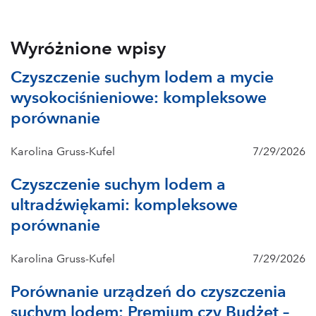
Wyróżnione wpisy
Czyszczenie suchym lodem a mycie
wysokociśnieniowe: kompleksowe
porównanie
Karolina Gruss-Kufel
7/29/2026
Czyszczenie suchym lodem a
ultradźwiękami: kompleksowe
porównanie
Karolina Gruss-Kufel
7/29/2026
Porównanie urządzeń do czyszczenia
suchym lodem: Premium czy Budżet –