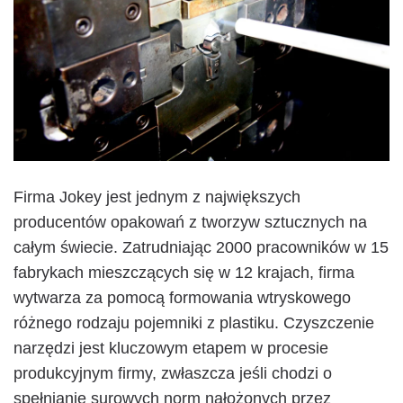
Firma Jokey jest jednym z największych
producentów opakowań z tworzyw sztucznych na
całym świecie. Zatrudniając 2000 pracowników w 15
fabrykach mieszczących się w 12 krajach, firma
wytwarza za pomocą formowania wtryskowego
różnego rodzaju pojemniki z plastiku. Czyszczenie
narzędzi jest kluczowym etapem w procesie
produkcyjnym firmy, zwłaszcza jeśli chodzi o
spełnianie surowych norm nałożonych przez