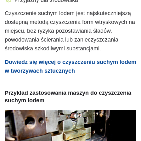
Przyjazny dla środowiska
Czyszczenie suchym lodem jest najskuteczniejszą
dostępną metodą czyszczenia form wtryskowych na
miejscu, bez ryzyka pozostawiania śladów,
powodowania ścierania lub zanieczyszczania
środowiska szkodliwymi substancjami.
Dowiedz się więcej o czyszczeniu suchym lodem
w tworzywach sztucznych
Przykład zastosowania maszyn do czyszczenia
suchym lodem