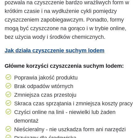
pozwala na czyszczenie bardzo wrażliwych form w
krótkim czasie i na wydłużenie cykli pomiędzy
czyszczeniem zapobiegawczym. Ponadto, formy
mogą być czyszczone na gorąco i w trybie online,
bez użycia wody i środków chemicznych.
Jak działa czyszczenie suchym lodem
Główne korzyści czyszczenia suchym lodem:
Poprawia jakość produktu
Brak odpadów wtórnych
Zmniejsza czas przestoju
Skraca czas sprzątania i zmniejsza koszty pracy
Czyści online na linii - niewielki lub żaden
demontaż
Nieścieralny - nie uszkadza form ani narzędzi