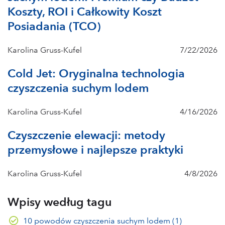
Koszty, ROI i Całkowity Koszt
Posiadania (TCO)
Karolina Gruss-Kufel
7/22/2026
Cold Jet: Oryginalna technologia
czyszczenia suchym lodem
Karolina Gruss-Kufel
4/16/2026
Czyszczenie elewacji: metody
przemysłowe i najlepsze praktyki
Karolina Gruss-Kufel
4/8/2026
Wpisy według tagu
10 powodów czyszczenia suchym lodem
(1)