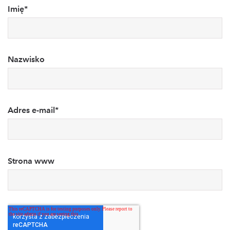
Imię
*
Nazwisko
Adres e-mail
*
Strona www